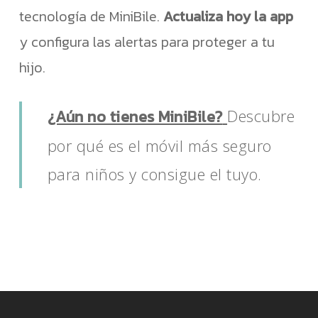
tecnología de MiniBile.
Actualiza hoy la app
Go To Shop
y configura las alertas para proteger a tu
hijo.
¿Aún no tienes MiniBile?
Descubre
por qué es el móvil más seguro
para niños y consigue el tuyo.