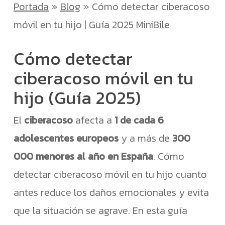
Portada
»
Blog
»
Cómo detectar ciberacoso
móvil en tu hijo | Guía 2025 MiniBile
Cómo detectar
ciberacoso móvil en tu
hijo (Guía 2025)
El
ciberacoso
afecta a
1 de cada 6
adolescentes europeos
y a más de
300
000 menores al año en España
. Cómo
detectar ciberacoso móvil en tu hijo cuanto
antes reduce los daños emocionales y evita
que la situación se agrave. En esta guía