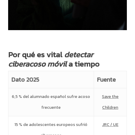
Por qué es vital
detectar
ciberacoso móvil
a tiempo
Dato 2025
Fuente
6,5 % del alumnado español sufre acoso
Save the
frecuente
Children
15 % de adolescentes europeos sufrió
JRC / UE