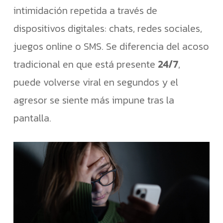
intimidación repetida a través de
dispositivos digitales: chats, redes sociales,
juegos online o SMS. Se diferencia del acoso
tradicional en que está presente
24/7
,
puede volverse viral en segundos y el
agresor se siente más impune tras la
pantalla.