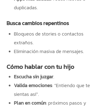
duplicadas.
Busca cambios repentinos
Bloqueos de stories o contactos
extraños.
Eliminación masiva de mensajes.
Cómo hablar con tu hijo
Escucha sin juzgar
.
Valida emociones
: “Entiendo que te
sientas así”.
Plan en común
: próximos pasos y