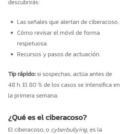
descubrirás:
Las señales que alertan de ciberacoso.
Cómo revisar el móvil de forma
respetuosa.
Recursos y pasos de actuación.
Tip rápido:
si sospechas, actúa antes de
48 h. El 80 % de los casos se intensifica en
la primera semana.
¿Qué es el ciberacoso?
El ciberacoso, o
cyberbullying
, es la