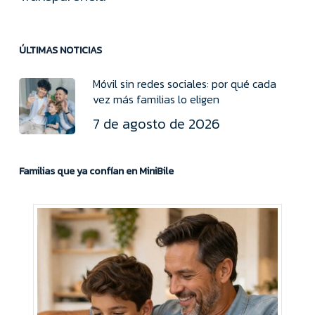
ÚLTIMAS NOTICIAS
Móvil sin redes sociales: por qué cada
vez más familias lo eligen
7 de agosto de 2026
Familias que ya confían en MiniBile