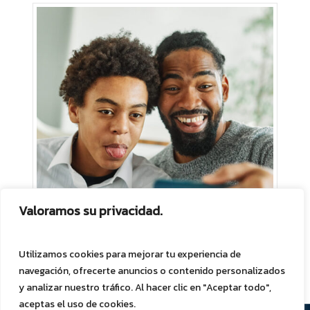
Valoramos su privacidad.
Utilizamos cookies para mejorar tu experiencia de
navegación, ofrecerte anuncios o contenido personalizados
y analizar nuestro tráfico. Al hacer clic en "Aceptar todo",
Subtotal:
0,00
€
aceptas el uso de cookies.