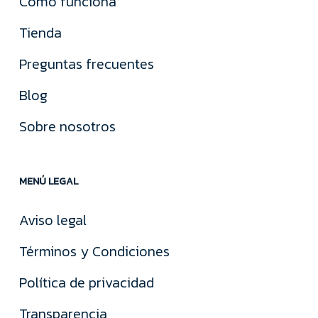
Cómo funciona
Tienda
Preguntas frecuentes
Blog
Sobre nosotros
MENÚ LEGAL
Aviso legal
Términos y Condiciones
Política de privacidad
Transparencia