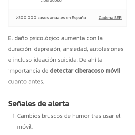
ciberacoso
>300 000 casos anuales en España
Cadena SER
El daño psicológico aumenta con la
duración: depresión, ansiedad, autolesiones
e incluso ideación suicida. De ahí la
importancia de
detectar ciberacoso móvil
cuanto antes.
Señales de alerta
Cambios bruscos de humor tras usar el
móvil.