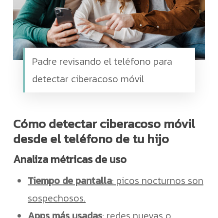
Padre revisando el teléfono para
detectar ciberacoso móvil
Cómo detectar ciberacoso móvil
desde el teléfono de tu hijo
Analiza métricas de uso
Tiempo de pantalla
: picos nocturnos son
sospechosos.
Apps más usadas
: redes nuevas o