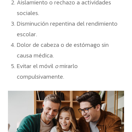
Aislamiento o rechazo a actividades
sociales.
Disminución repentina del rendimiento
escolar.
Dolor de cabeza o de estómago sin
causa médica.
Evitar el móvil
o
mirarlo
compulsivamente.