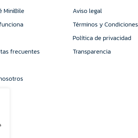
é MiniBile
Aviso legal
funciona
Términos y Condiciones
Política de privacidad
tas frecuentes
Transparencia
nosotros
s