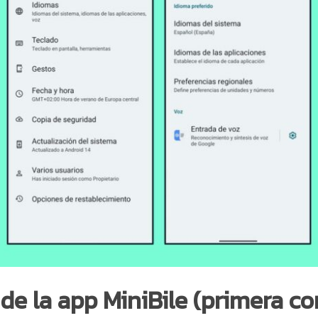
de la app MiniBile (primera co