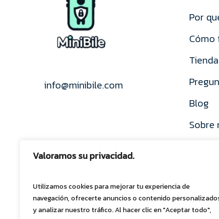
Por qu
Cómo 
Tienda
Pregun
info@minibile.com
Blog
Sobre 
Valoramos su privacidad.
Utilizamos cookies para mejorar tu experiencia de
navegación, ofrecerte anuncios o contenido personalizado
y analizar nuestro tráfico. Al hacer clic en "Aceptar todo",