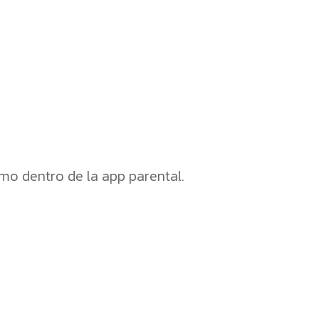
mo dentro de la app parental.