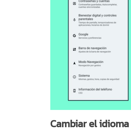
Cambiar el idioma 