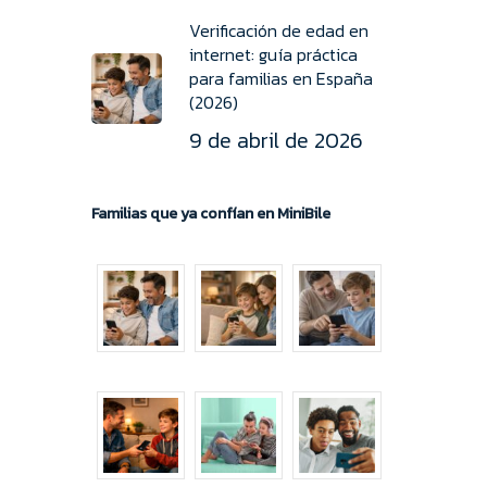
Verificación de edad en
internet: guía práctica
para familias en España
(2026)
9 de abril de 2026
Familias que ya confían en MiniBile