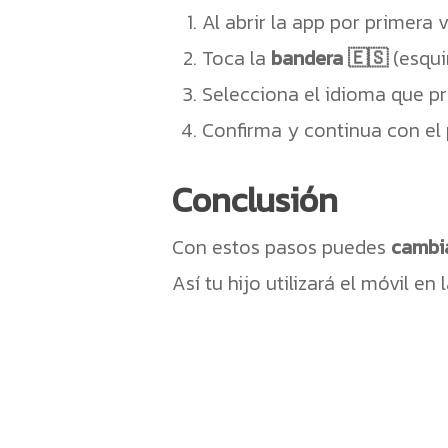
Al abrir la app por primera 
Toca la
bandera 🇪🇸
(esqui
Selecciona el idioma que pre
Confirma y continua con el 
Conclusión
Con estos pasos puedes
cambia
Así tu hijo utilizará el móvil e