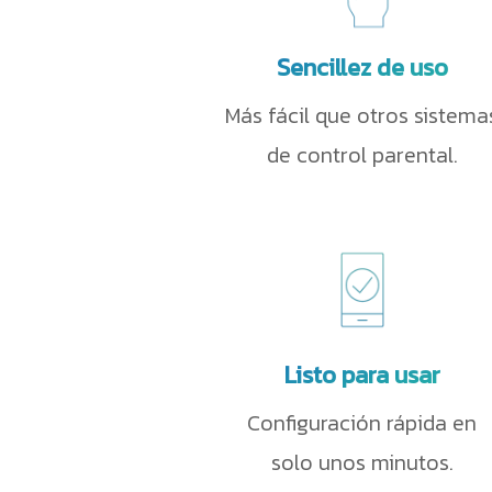
Sencillez de uso
Más fácil que otros
sistemas de control
parental.
Listo para usar
Configuración rápida en