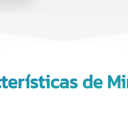
terísticas de Mi