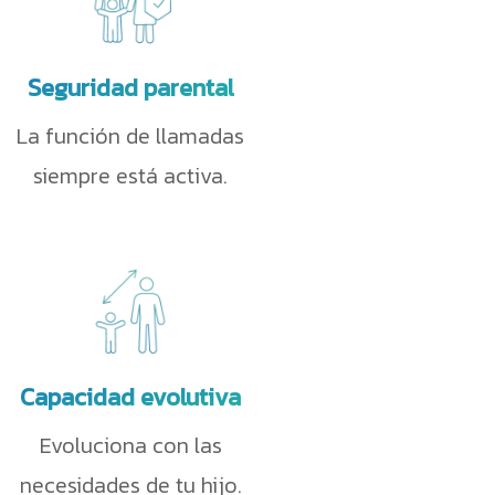
Seguridad parental
La función de llamadas
siempre está activa.
Capacidad evolutiva
Evoluciona con las